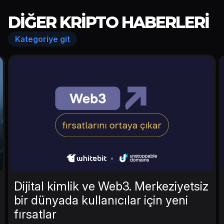
DIĞER KRIPTO HABERLERI
Kategoriye git
Dijital kimlik ve Web3. Merkeziyetsiz
bir dünyada kullanıcılar için yeni
fırsatlar