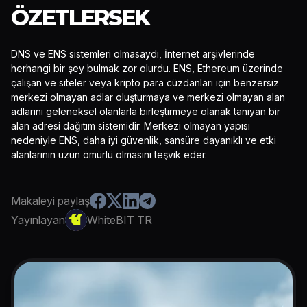
ÖZETLERSEK
DNS ve ENS sistemleri olmasaydı, İnternet arşivlerinde
herhangi bir şey bulmak zor olurdu. ENS, Ethereum üzerinde
çalışan ve siteler veya kripto para cüzdanları için benzersiz
merkezi olmayan adlar oluşturmaya ve merkezi olmayan alan
adlarını geleneksel olanlarla birleştirmeye olanak tanıyan bir
alan adresi dağıtım sistemidir. Merkezi olmayan yapısı
nedeniyle ENS, daha iyi güvenlik, sansüre dayanıklı ve etki
alanlarının uzun ömürlü olmasını teşvik eder.
Makaleyi paylaş
Yayınlayan
WhiteBIT TR