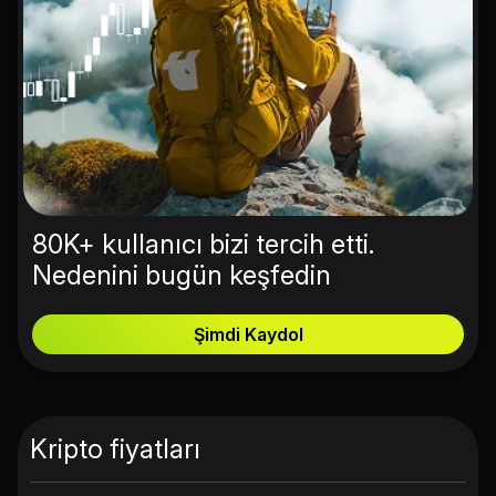
80K+ kullanıcı bizi tercih etti.
Nedenini bugün keşfedin
Şimdi Kaydol
Kripto fiyatları