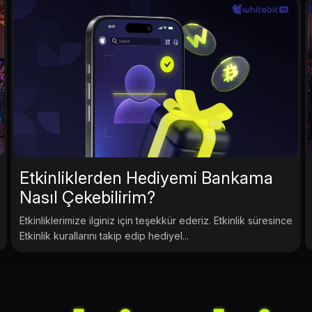
Etkinliklerden Hediyemi Bankama
Nasıl Çekebilirim?
Etkinliklerimize ilginiz için teşekkür ederiz. Etkinlik süresince
Etkinlik kurallarını takip edip hediyel...