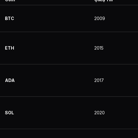
BTC
2009
ETH
2015
ADA
2017
SOL
2020