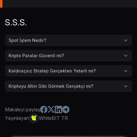
S.S.S.
Spot İşlem Nedir?
Kripto Paralar Güvenli mi?
Kaldıraçsız Strateji Gerçekten Yeterli mi?
Kriptoyu Altın Gibi Görmek Gerçekçi mi?
Makaleyi paylaş
Yayınlayan
WhiteBIT TR