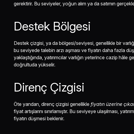
gerektirir. Bu seviyeler, yoğun alım ya da satımın gerçekle
Destek Bölgesi
Destek çizgisi, ya da bölgesi/seviyesi, genellikle bir varlı
bu seviyede talebin arzı aşması ve fiyatın daha fazla düş
yaklaştığında, yatırımcılar varlığın yeterince cazip hâle 
doğrultuda yükselir.
Direnç Çizgisi
Öte yandan, direnç çizgisi genellikle
fiyatın
üzerine çıka
fiyat artışlarını sınırlamıştır. Bu seviyeye ulaşılması, yatırı
fiyatın düşmesi beklenir.