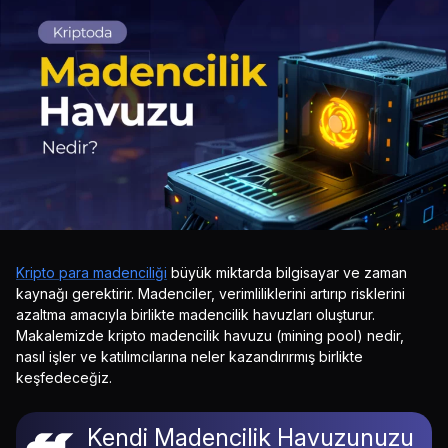
Kripto para madenciliği
büyük miktarda bilgisayar ve zaman
kaynağı gerektirir. Madenciler, verimliliklerini artırıp risklerini
azaltma amacıyla birlikte madencilik havuzları oluşturur.
Makalemizde kripto madencilik havuzu (mining pool) nedir,
nasıl işler ve katılımcılarına neler kazandırırmış birlikte
keşfedeceğiz.
Kendi Madencilik Havuzunuzu