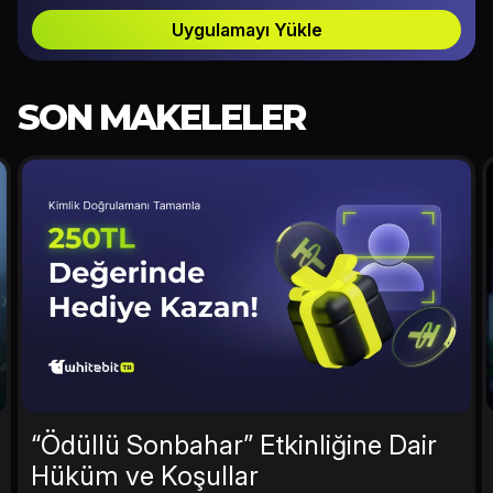
Uygulamayı Yükle
SON MAKELELER
“Ödüllü Sonbahar” Etkinliğine Dair
Hüküm ve Koşullar