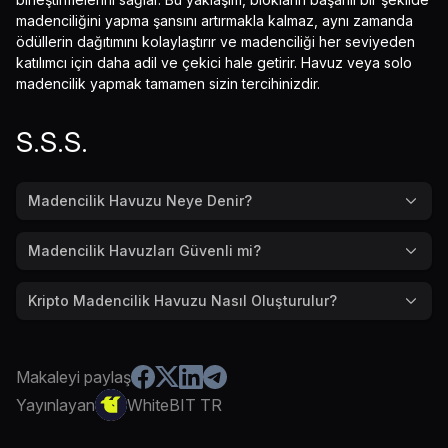
madenciliğini yapma şansını artırmakla kalmaz, aynı zamanda
ödüllerin dağıtımını kolaylaştırır ve madenciliği her seviyeden
katılımcı için daha adil ve çekici hale getirir. Havuz veya solo
madencilik yapmak tamamen sizin tercihinizdir.
S.S.S.
Madencilik Havuzu Neye Denir?
Madencilik Havuzları Güvenli mi?
Kripto Madencilik Havuzu Nasıl Oluşturulur?
Makaleyi paylaş
Yayınlayan
WhiteBIT TR