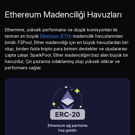
Ethereum Madenciliği Havuzları
Ethermine, yüksek performansı ve düşük komisyonları ile
tanınan en büyük
Ethereum (ETH)
madencilik havuzlarından
biridir. F2Pool, Ether madenciliği için en büyük havuzlardan biri
olup, birden fazla kripto para birimini destekler ve uluslararası
çapta çalışır. SparkPool, Ether madenciliğini baz alan büyük bir
havuzdur, Çin pazarına odaklanmış olup yüksek istikrar ve
performans sağlar.