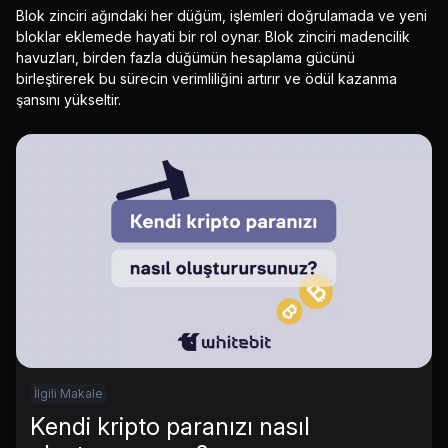
Blok zinciri ağındaki her düğüm, işlemleri doğrulamada ve yeni
bloklar eklemede hayati bir rol oynar. Blok zinciri madencilik
havuzları, birden fazla düğümün hesaplama gücünü
birleştirerek bu sürecin verimliliğini artırır ve ödül kazanma
şansını yükseltir.
İlgili Makale
Kendi kripto paranızı nasıl