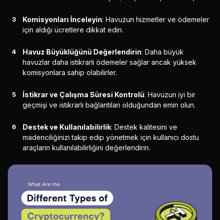
Komisyonları İnceleyin
: Havuzun hizmetler ve ödemeler
için aldığı ücretlere dikkat edin.
Havuz Büyüklüğünü Değerlendirin
: Daha büyük
havuzlar daha istikrarlı ödemeler sağlar ancak yüksek
komisyonlara sahip olabilirler.
İstikrar ve Çalışma Süresi Kontrolü
: Havuzun iyi bir
geçmişi ve istikrarlı bağlantıları olduğundan emin olun.
Destek ve Kullanılabilirlik
: Destek kalitesini ve
madenciliğinizi takip edip yönetmek için kullanıcı dostu
araçların kullanılabilirliğini değerlendirin.