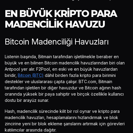
EN BÜYÜK KRIPTO PARA
MADENCILIK HAVUZU
Bitcoin Madenciliği Havuzları
Listenin başında, Bitmain tarafından işletilmekle beraber en
büyük ve en bilinen Bitcoin madencilik havuzlarından biri olan
Antpool yer alır. F2Pool, en eski ve en büyük havuzlardan
biridir,
Bitcoin (BTC)
dâhil birden fazla kripto para birimini
destekler ve uluslararası çapta çalışır. BTC.com, Bitmain
tarafından işletilen bir diğer havuzdur ve Bitcoin ağının hash
oranında yüksek bir paya sahiptir ve birçok özellikle kullanıcı
dostu bir arayüz sunar.
Hash, madencilik sürecinde kilit bir rol oynar ve kripto para
madencilik havuzları, hesaplamalarını hızlandırmak ve blok
zincirine yeni bir blok ekleme şanslarını artırmak için görevleri
katılımcılar arasında dağıtır.