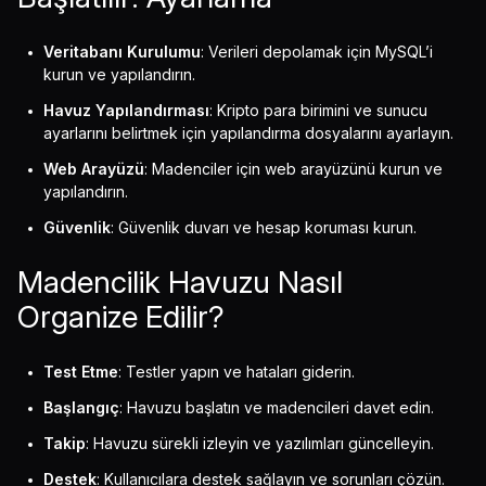
Veritabanı Kurulumu
: Verileri depolamak için MySQL’i
kurun ve yapılandırın.
Havuz Yapılandırması
: Kripto para birimini ve sunucu
ayarlarını belirtmek için yapılandırma dosyalarını ayarlayın.
Web Arayüzü
: Madenciler için web arayüzünü kurun ve
yapılandırın.
Güvenlik
: Güvenlik duvarı ve hesap koruması kurun.
Madencilik Havuzu Nasıl
Organize Edilir?
Test Etme
: Testler yapın ve hataları giderin.
Başlangıç
: Havuzu başlatın ve madencileri davet edin.
Takip
: Havuzu sürekli izleyin ve yazılımları güncelleyin.
Destek
: Kullanıcılara destek sağlayın ve sorunları çözün.