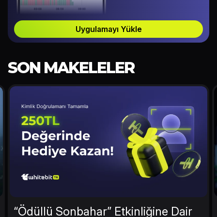
Uygulamayı Yükle
SON MAKELELER
“Ödüllü Sonbahar” Etkinliğine Dair