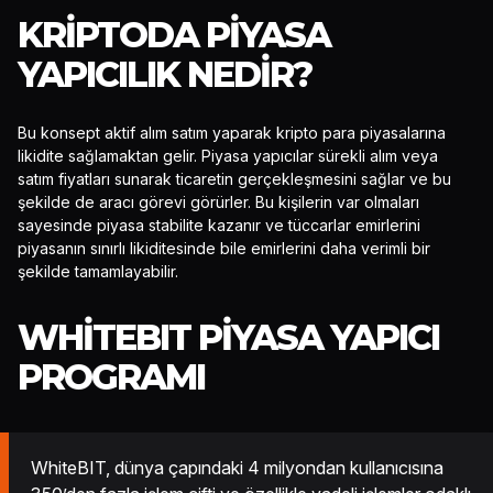
KRIPTODA PIYASA
YAPICILIK NEDIR?
Bu konsept aktif alım satım yaparak kripto para piyasalarına
likidite sağlamaktan gelir. Piyasa yapıcılar sürekli alım veya
satım fiyatları sunarak ticaretin gerçekleşmesini sağlar ve bu
şekilde de aracı görevi görürler. Bu kişilerin var olmaları
sayesinde piyasa stabilite kazanır ve tüccarlar emirlerini
piyasanın sınırlı likiditesinde bile emirlerini daha verimli bir
şekilde tamamlayabilir.
WHITEBIT PIYASA YAPICI
PROGRAMI
WhiteBIT, dünya çapındaki 4 milyondan kullanıcısına