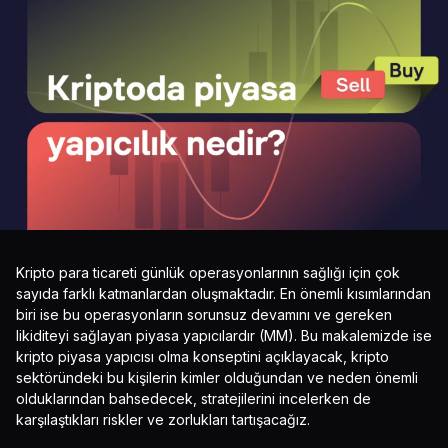
Kripto para ticareti günlük operasyonlarının sağlığı için çok
sayıda farklı katmanlardan oluşmaktadır. En önemli kısımlarından
biri ise bu operasyonların sorunsuz devamını ve gereken
likiditeyi sağlayan piyasa yapıcılardır (MM). Bu makalemizde ise
kripto piyasa yapıcısı olma konseptini açıklayacak, kripto
sektöründeki bu kişilerin kimler olduğundan ve neden önemli
olduklarından bahsedecek, stratejilerini incelerken de
karşılaştıkları riskler ve zorlukları tartışacağız.