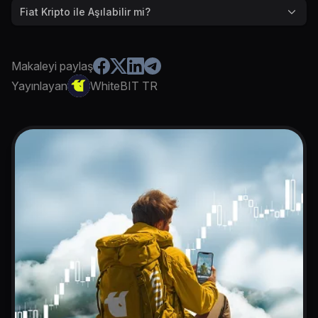
Fiat Kripto ile Aşılabilir mi?
Makaleyi paylaş
Yayınlayan
WhiteBIT TR