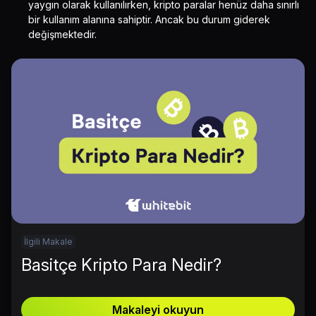
yaygın olarak kullanılırken, kripto paralar henüz daha sınırlı
bir kullanım alanına sahiptir. Ancak bu durum giderek
değişmektedir.
İlgili Makale
Basitçe Kripto Para Nedir?
Makaleyi okuyun