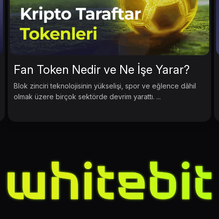
Fan Token Nedir ve Ne İşe Yarar?
Blok zinciri teknolojisinin yükselişi, spor ve eğlence dâhil
olmak üzere birçok sektörde devrim yarattı. ...