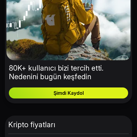
80K+ kullanıcı bizi tercih etti.
Nedenini bugün keşfedin
Şimdi Kaydol
Kripto fiyatları