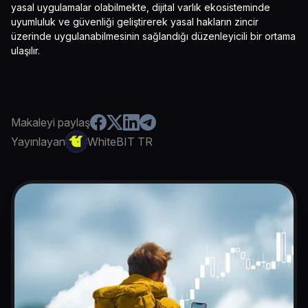
yasal uygulamalar olabilmekte, dijital varlık ekosisteminde
uyumluluk ve güvenliği geliştirerek yasal hakların zincir
üzerinde uygulanabilmesinin sağlandığı düzenleyicili bir ortama
ulaşılır.
Makaleyi paylaş
Yayınlayan
WhiteBIT TR