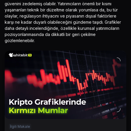
güvenini zedelemiş olabilir. Yatırımcıların önemli bir kısmı
yaşananları teknik bir düzeltme olarak yorumlasa da, bu tür
olaylar, regülasyon ihtiyacını ve piyasanın dışsal faktörlere
karşı ne kadar duyarlı olabileceğini gündeme taşıdı. Grafikler
daha detaylı incelendiğinde, özellikle kurumsal yatırımcıların
pozisyonlanmasında da dikkatli bir geri çekilme
gözlemlenebilir.
İlgili Makale