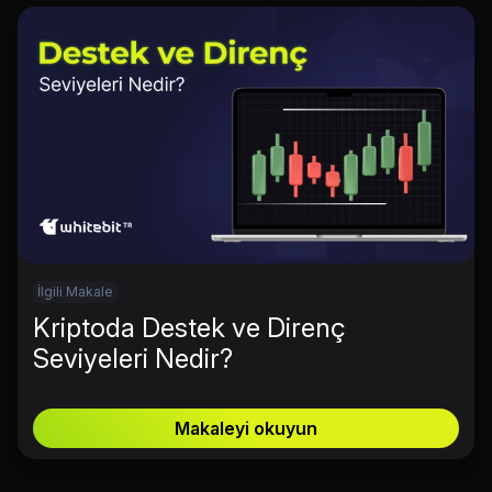
İlgili Makale
Kriptoda Destek ve Direnç
Seviyeleri Nedir?
Makaleyi okuyun