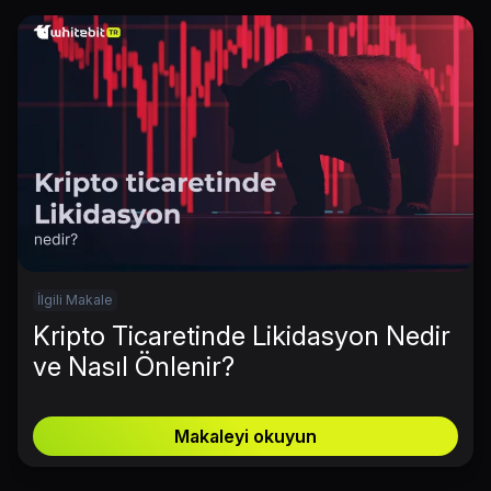
İlgili Makale
Kripto Ticaretinde Likidasyon Nedir
ve Nasıl Önlenir?
Makaleyi okuyun