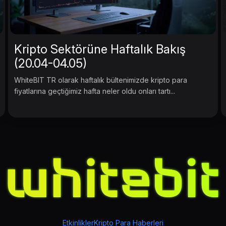
Kripto Sektörüne Haftalık Bakış
(20.04-04.05)
WhiteBIT TR olarak haftalık bültenimizde kripto para
fiyatlarına geçtiğimiz hafta neler oldu onları tartı...
Etkinlikler
Kripto Para Haberleri