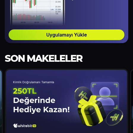
Uygulamayı Yükle
SON MAKELELER