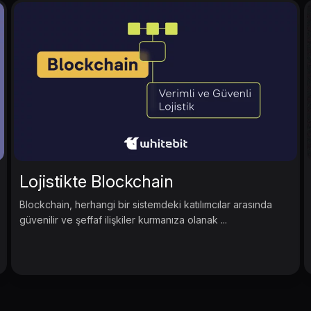
Lojistikte Blockchain
Blockchain, herhangi bir sistemdeki katılımcılar arasında
güvenilir ve şeffaf ilişkiler kurmanıza olanak ...