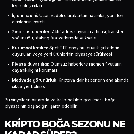
tepe oluşumları.
İşlem hacmi:
Uzun vadeli olarak artan hacimler, yeni fon
girişlerinin işareti.
Zincir üstü veriler:
Aktif adres sayısının artması, transfer
yoğunluğu, staking faaliyetlerinde yükseliş.
Kurumsal katılım:
Spot ETF onayları, büyük şirketlerin
duyuruları veya yeni ürünlerinin piyasaya sürülmesi.
Piyasa duyarlılığı:
Olumsuz haberlere rağmen fiyatların
dayanıklılığını koruması.
Medyada görünürlük:
Kriptoya dair haberlerin ana akımda
sıkça yer bulması.
Bu sinyallerin bir arada ve kalıcı şekilde görülmesi, boğa
piyasasının başladığını işaret edebilir.
KRIPTO BOĞA SEZONU NE