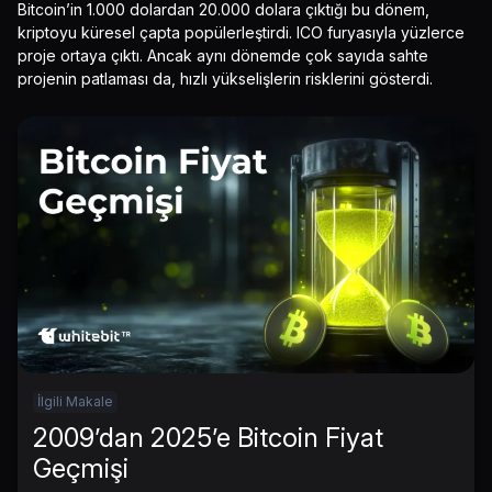
Bitcoin’in 1.000 dolardan 20.000 dolara çıktığı bu dönem,
kriptoyu küresel çapta popülerleştirdi. ICO furyasıyla yüzlerce
proje ortaya çıktı. Ancak aynı dönemde çok sayıda sahte
projenin patlaması da, hızlı yükselişlerin risklerini gösterdi.
İlgili Makale
2009’dan 2025’e Bitcoin Fiyat
Geçmişi