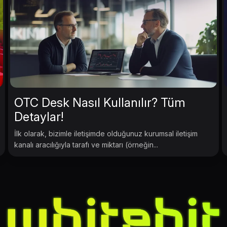
OTC Desk Nasıl Kullanılır? Tüm
Detaylar!
İlk olarak, bizimle iletişimde olduğunuz kurumsal iletişim
kanalı aracılığıyla tarafı ve miktarı (örneğin...