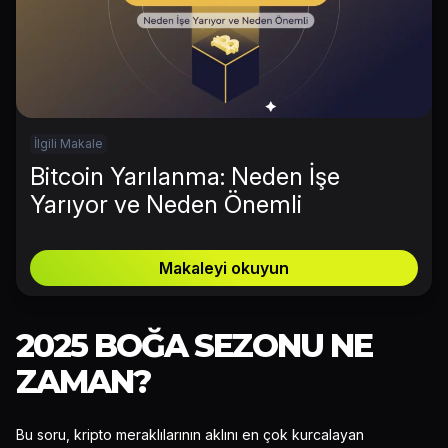
İlgili Makale
Bitcoin Yarılanma: Neden İşe
Yarıyor ve Neden Önemli
Makaleyi okuyun
2025 BOĞA SEZONU NE
ZAMAN?
Bu soru, kripto meraklılarının aklını en çok kurcalayan