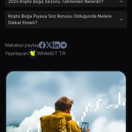
2025 Kripto Boğa Sezonu Tahminleri Nelerdir?
Kripto Boğa Piyasa Söz Konusu Olduğunda Nelere
Dikkat Etmeli?
Makaleyi paylaş
Yayınlayan
WhiteBIT TR