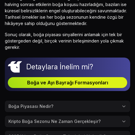
halving sonrası etkilerin boğa koşusu hazırladığını, bazıları ise
küresel belirsizliklerin engel oluşturabileceğini savunmaktadır.
Tarihsel örnekler ise her boğa sezonunun kendine özgü bir
hikâyeye sahip olduğunu göstermektedir.
Sonuç olarak, boğa piyasası sinyallerini anlamak için tek bir
göstergeden değil, birçok verinin birleşiminden yola çıkmak
gerekir.
Detaylara İnelim mi?
Boğa ve Ayı Bayrağı Formasyonları
Boğa Piyasası Nedir?
Kripto Boğa Sezonu Ne Zaman Gerçekleşir?