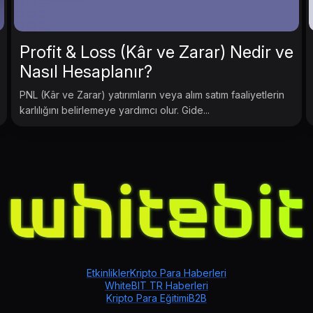
Profit & Loss (Kâr ve Zarar) Nedir ve
Nasıl Hesaplanır?
PNL (Kâr ve Zarar) yatırımların veya alım satım faaliyetlerin
karlılığını belirlemeye yardımcı olur. Gide...
Etkinlikler
Kripto Para Haberleri
WhiteBIT TR Haberleri
Kripto Para Eğitimi
B2B