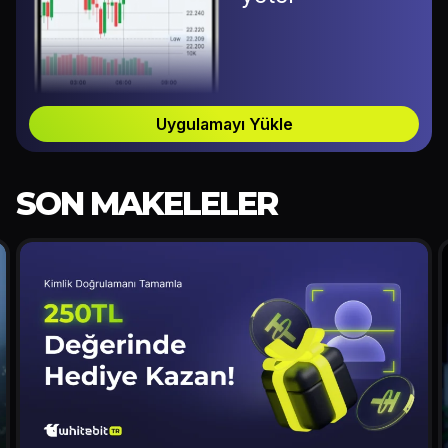
Uygulamayı Yükle
SON MAKELELER