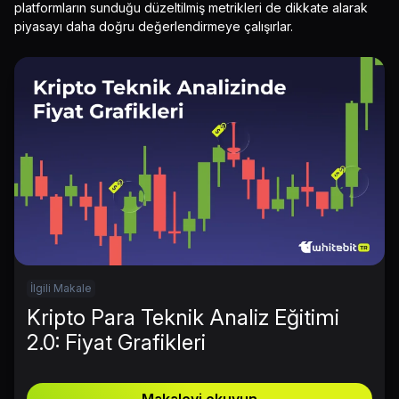
platformların sunduğu düzeltilmiş metrikleri de dikkate alarak
piyasayı daha doğru değerlendirmeye çalışırlar.
İlgili Makale
Kripto Para Teknik Analiz Eğitimi
2.0: Fiyat Grafikleri