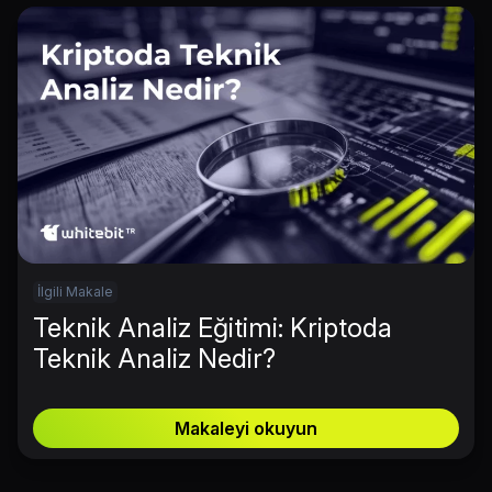
İlgili Makale
Teknik Analiz Eğitimi: Kriptoda
Teknik Analiz Nedir?
Makaleyi okuyun