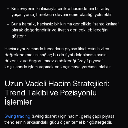
Bir seviyenin kırılmasıyla birlikte hacimde ani bir artış
yaşanıyorsa, hareketin devam etme olasılığı yüksektir.
Buna karşılık, hacimsiz bir kırılma genellikle “sahte kırılma”
olarak değerlendirilir ve fiyatın geri çekilebileceğini
gösterir.
Hacim aynı zamanda tüccarların piyasa likiditesini hızlıca
değerlendirmesini sağlar; bu da fiyat dalgalanmalarının
düzensiz ve öngörülemez olabileceği “zayıf piyasa”
koşullarında işlem yapmaktan kaçınmaya yardımcı olabilir.
Uzun Vadeli Hacim Stratejileri:
Trend Takibi ve Pozisyonlu
İşlemler
Swing trading
(swing ticareti) için hacim, geniş çaplı piyasa
trendlerinin arkasındaki gücü ölçen temel bir göstergedir.