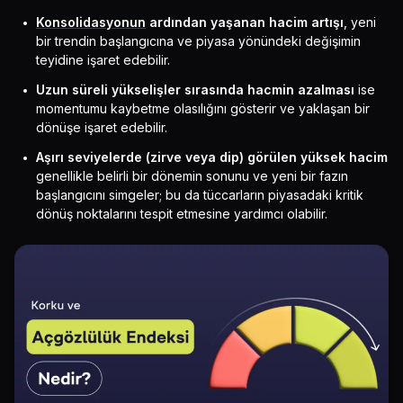
Konsolidasyonun
ardından yaşanan hacim artışı
, yeni
bir trendin başlangıcına ve piyasa yönündeki değişimin
teyidine işaret edebilir.
Uzun süreli yükselişler sırasında hacmin azalması
ise
momentumu kaybetme olasılığını gösterir ve yaklaşan bir
dönüşe işaret edebilir.
Aşırı seviyelerde (zirve veya dip) görülen yüksek hacim
genellikle belirli bir dönemin sonunu ve yeni bir fazın
başlangıcını simgeler; bu da tüccarların piyasadaki kritik
dönüş noktalarını tespit etmesine yardımcı olabilir.