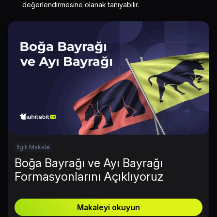
değerlendirmesine olanak tanıyabilir.
İlgili Makale
Boğa Bayrağı ve Ayı Bayrağı
Formasyonlarını Açıklıyoruz
Makaleyi okuyun